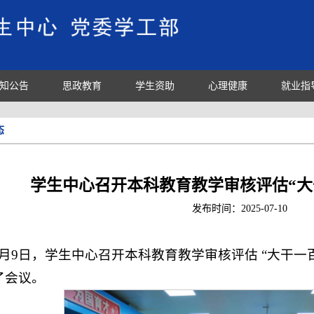
知公告
思政教育
学生资助
心理健康
就业指
态
学生中心召开本科教育教学审核评估“大
发布时间：
2025-07-10
7月9日，学生中心召开本科教育教学审核评估 “大干一
了会议。