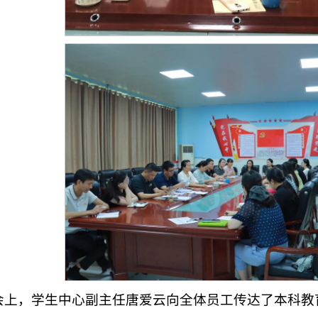
会上，学生中心副主任唐爱云向全体员工传达了本科教