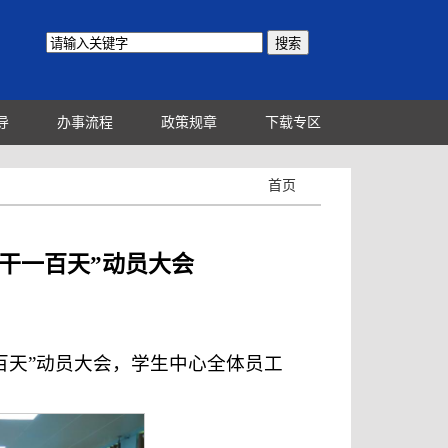
导
办事流程
政策规章
下载专区
首页
干一百天”动员大会
百天”动员大会，学生中心全体员工