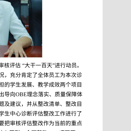
核评估 “大干一百天”进行动员。
况，充分肯定了全体员工为本次诊
担的学生发展、教学成效两个项目
出导向OBE理念落实、质量保障体
题及建议，并从整改清单、整改目
学生中心诊断评估整改工作进行了
要把审核评估整改作为当前的重点