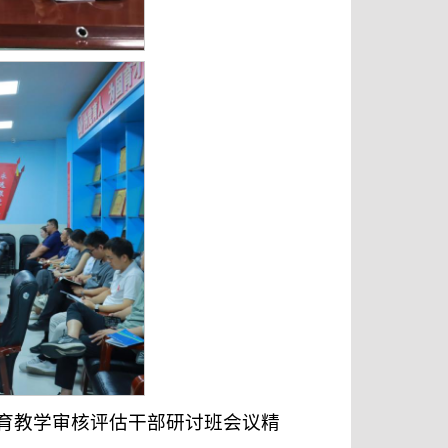
育教学审核评估干部研讨班会议精