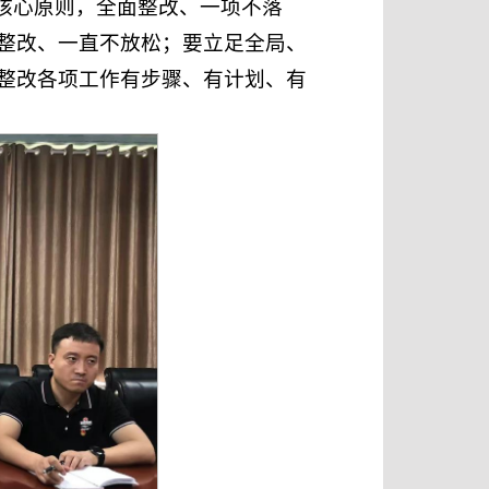
的核心原则，全面整改、一项不落
整改、一直不放松；要立足全局、
整改各项工作有步骤、有计划、有