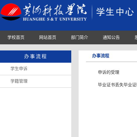
学校首页
网站首页
部门简介
通知公告
办事流程
办事流程
学生申诉
申诉的受理
学籍管理
毕业证书丢失毕业证