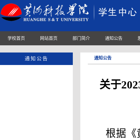
学校首页
网站首页
部门简介
通知公告
通知公告
通知公告
关于20
根据《