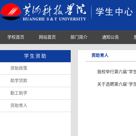
学校首页
网站首页
部门简介
通知公告
资助育人
学生资助
资助政策
我校举行第六届“学
助学贷款
关于选聘第六届“学
勤工助学
资助育人