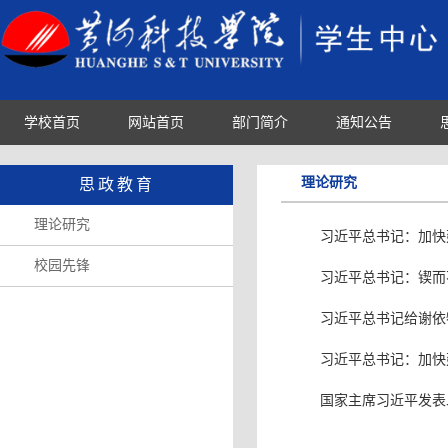
学校首页
网站首页
部门简介
通知公告
理论研究
思政教育
理论研究
习近平总书记：加快
校园先锋
习近平总书记：锲而
习近平总书记给谢依
习近平总书记：加快
国家主席习近平发表