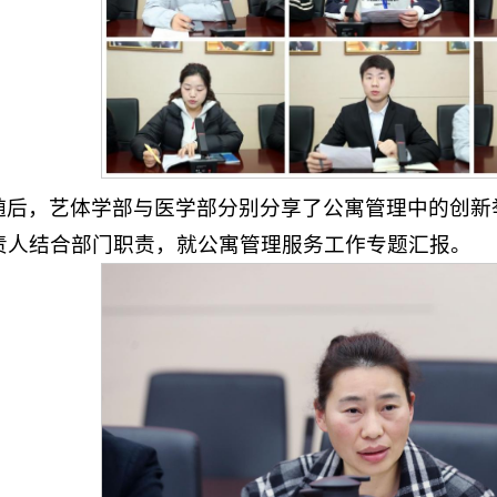
随后，艺体学部与医学部分别分享了公寓管理中的创新
责人结合部门职责，就公寓管理服务工作专题汇报。