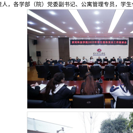
责人，各学部（院）党委副书记、公寓管理专员，学生