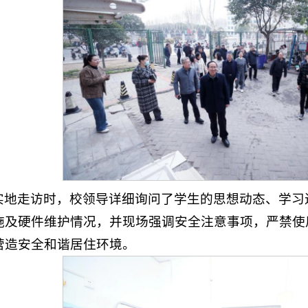
实地走访时，校领导详细询问了学生的思想动态、学习
施及硬件维护情况，并现场强调安全注意事项，严禁使
营造安全和谐居住环境。