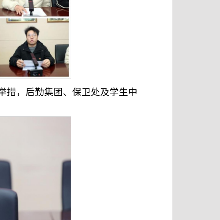
举措，后勤集团、保卫处及学生中