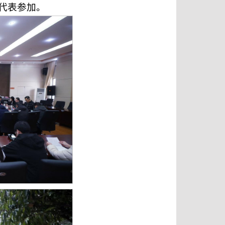
代表参加。