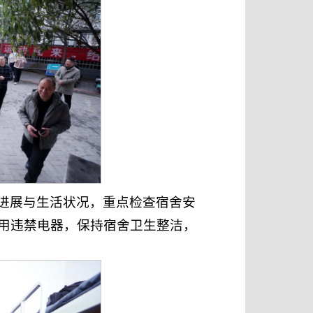
进展与生活状况，重点检查宿舍安
用违禁电器，保持宿舍卫生整洁，