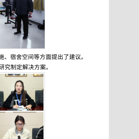
施、宿舍空间等方面提出了建议。
研究制定解决方案。