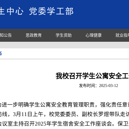
知公告
思政教育
学生资助
心理健康
就业指
态
我校召开学生公寓安全工
发布时间：
2025-03-12
为进一步明确学生公寓安全教育管理职责，强化责任意
防线，3月11日上午，校党委委员、副校长罗煜带队走
会议室主持召开2025年学生宿舍安全工作座谈会。保