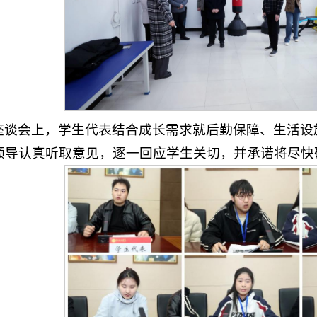
座谈会上，学生代表结合成长需求就后勤保障、生活设
领导认真听取意见，逐一回应学生关切，并承诺将尽快